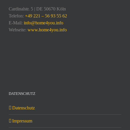
Cardinalstr. 5 | DE 50670 Köln
Telefon:
+49 221 – 56 93 55 62
E-Mail:
info@home4you.info
Webseite:
www.home4you.info
DATENSCHUTZ
Datenschutz
Impressum