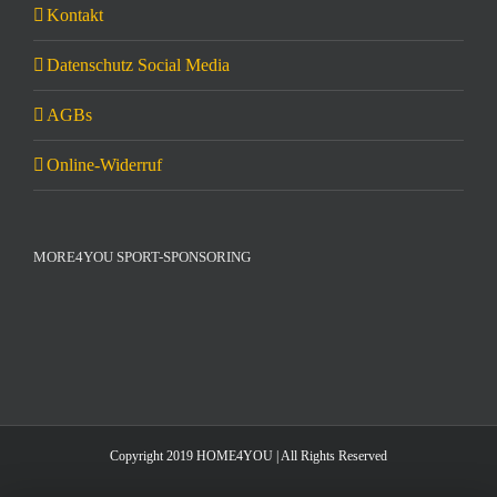
Kontakt
Datenschutz Social Media
AGBs
Online-Widerruf
MORE4YOU SPORT-SPONSORING
Copyright 2019 HOME4YOU | All Rights Reserved