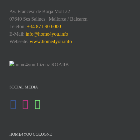
Av. Francesc de Borja Moll 22
07640 Ses Salines | Mallorca / Balearen
Telefon:
+34 871 90 6000
E-Mail:
info@home4you.info
Webseite:
www.home4you.info
SOCIAL MEDIA
HOME4YOU COLOGNE