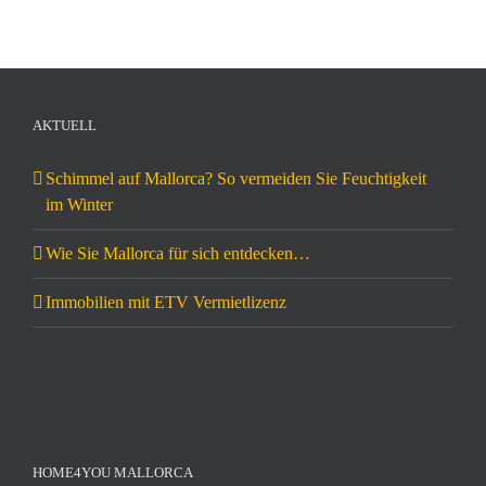
AKTUELL
Schimmel auf Mallorca? So vermeiden Sie Feuchtigkeit
im Winter
Wie Sie Mallorca für sich entdecken…
Immobilien mit ETV Vermietlizenz
HOME4YOU MALLORCA