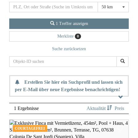
50 km
1 Treffer anzeigen
Merkliste
0
Suche zurücksetzen
Erstellen Sie hier ein Suchprofil und lassen sich
per E-Mail über neue Ergebnisse benachrichtigen!
1 Ergebnisse
Aktualität
Preis
COURTAGEFREI