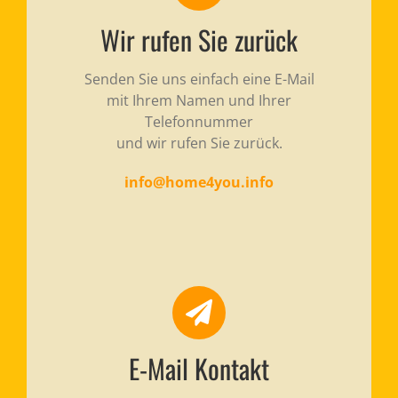
Wir rufen Sie zurück
Senden Sie uns einfach eine E-Mail
mit Ihrem Namen und Ihrer
Telefonnummer
und wir rufen Sie zurück.
info@home4you.info
E-Mail Kontakt