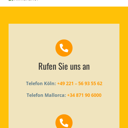
Rufen Sie uns an
Telefon Köln:
+49 221 – 56 93 55 62
Telefon Mallorca:
+34 871 90 6000