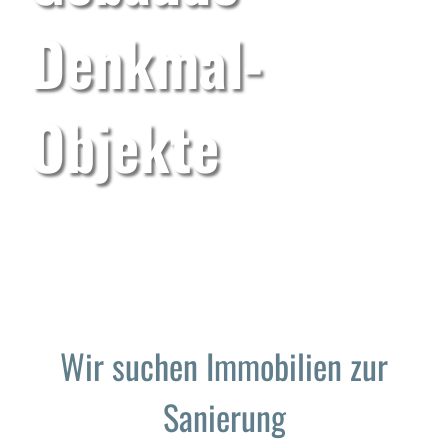
Denkmal-
Objekte
Wir suchen Immobilien zur
Sanierung