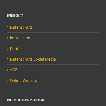
DATENSCHUTZ
Datenschutz
Impressum
Kontakt
Datenschutz Social Media
AGBs
Online-Widerruf
MORE4YOU SPORT-SPONSORING