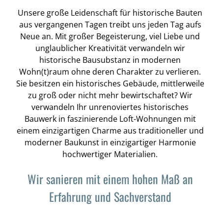
Unsere große Leidenschaft für historische Bauten
aus vergangenen Tagen treibt uns jeden Tag aufs
Neue an. Mit großer Begeisterung, viel Liebe und
unglaublicher Kreativität verwandeln wir
historische Bausubstanz in modernen
Wohn(t)raum ohne deren Charakter zu verlieren.
Sie besitzen ein historisches Gebäude, mittlerweile
zu groß oder nicht mehr bewirtschaftet? Wir
verwandeln Ihr unrenoviertes historisches
Bauwerk in faszinierende Loft-Wohnungen mit
einem einzigartigen Charme aus traditioneller und
moderner Baukunst in einzigartiger Harmonie
hochwertiger Materialien.
Wir sanieren mit einem hohen Maß an
Erfahrung und Sachverstand