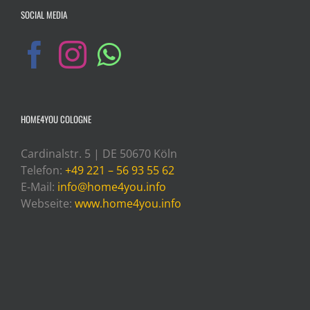
SOCIAL MEDIA
HOME4YOU COLOGNE
Cardinalstr. 5 | DE 50670 Köln
Telefon:
+49 221 – 56 93 55 62
E-Mail:
info@home4you.info
Webseite:
www.home4you.info