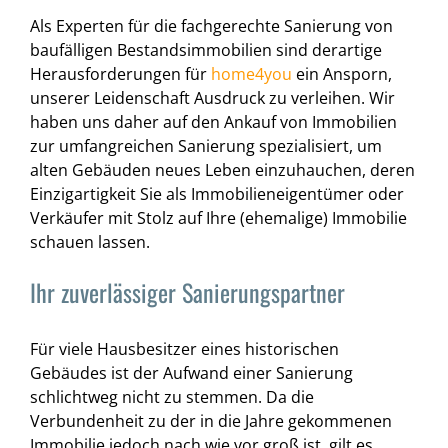
Als Experten für die fachgerechte Sanierung von
baufälligen Bestandsimmobilien sind derartige
Herausforderungen für
home4you
ein Ansporn,
unserer Leidenschaft Ausdruck zu verleihen. Wir
haben uns daher auf den Ankauf von Immobilien
zur umfangreichen Sanierung spezialisiert, um
alten Gebäuden neues Leben einzuhauchen, deren
Einzigartigkeit Sie als Immobilieneigentümer oder
Verkäufer mit Stolz auf Ihre (ehemalige) Immobilie
schauen lassen.
Ihr zuverlässiger Sanierungspartner
Für viele Hausbesitzer eines historischen
Gebäudes ist der Aufwand einer Sanierung
schlichtweg nicht zu stemmen. Da die
Verbundenheit zu der in die Jahre gekommenen
Immobilie jedoch nach wie vor groß ist, gilt es