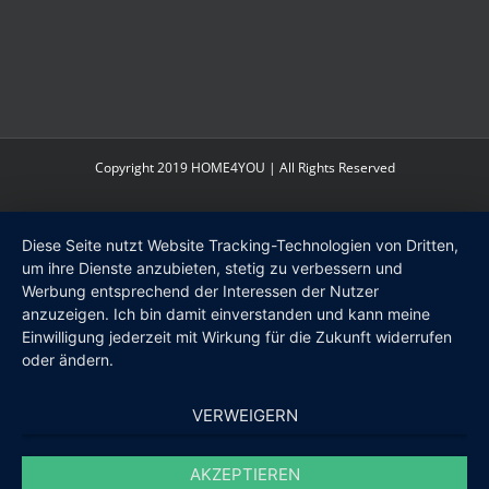
Copyright 2019 HOME4YOU | All Rights Reserved
Diese Seite nutzt Website Tracking-Technologien von Dritten,
um ihre Dienste anzubieten, stetig zu verbessern und
Werbung entsprechend der Interessen der Nutzer
anzuzeigen. Ich bin damit einverstanden und kann meine
Einwilligung jederzeit mit Wirkung für die Zukunft widerrufen
oder ändern.
VERWEIGERN
AKZEPTIEREN