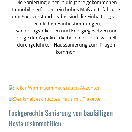
Die Sanierung einer in die Jahre gekommenen
Immobilie erfordert ein hohes Maß an Erfahrung
und Sachverstand. Dabei sind die Einhaltung von
rechtlichen Baubestimmungen,
Sanierungspflichten und Energiegesetzen nur
einige der Aspekte, die bei einer professionell
durchgeführten Haussanierung zum Tragen
kommen.
Fachgerechte Sanierung von baufälligen
Bestandsimmobilien