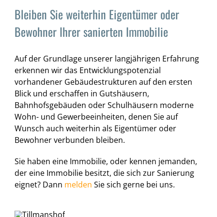
Bleiben Sie weiterhin Eigentümer oder
Bewohner Ihrer sanierten Immobilie
Auf der Grundlage unserer langjährigen Erfahrung
erkennen wir das Entwicklungspotenzial
vorhandener Gebäudestrukturen auf den ersten
Blick und erschaffen in Gutshäusern,
Bahnhofsgebäuden oder Schulhäusern moderne
Wohn- und Gewerbeeinheiten, denen Sie auf
Wunsch auch weiterhin als Eigentümer oder
Bewohner verbunden bleiben.
Sie haben eine Immobilie, oder kennen jemanden,
der eine Immobilie besitzt, die sich zur Sanierung
eignet? Dann
melden
Sie sich gerne bei uns.