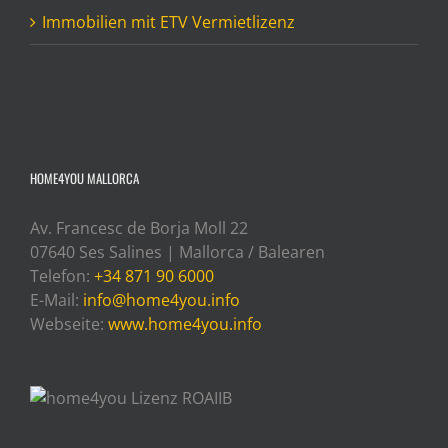
Immobilien mit ETV Vermietlizenz
HOME4YOU MALLORCA
Av. Francesc de Borja Moll 22
07640 Ses Salines | Mallorca / Balearen
Telefon:
+34 871 90 6000
E-Mail:
info@home4you.info
Webseite:
www.home4you.info