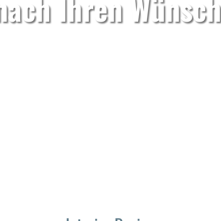
nach Ihren Wünsc