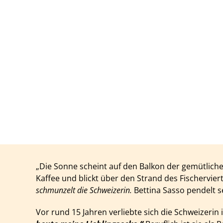
„Die Sonne scheint auf den Balkon der gemütlich
Kaffee und blickt über den Strand des Fischervier
schmunzelt die Schweizerin.
Bettina Sasso pendelt 
Vor rund 15 Jahren verliebte sich die Schweizerin 