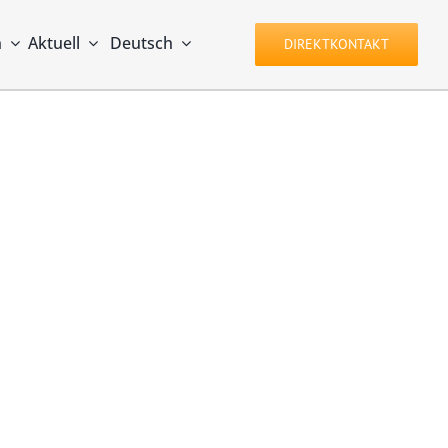
n
Aktuell
Deutsch
DIREKTKONTAKT