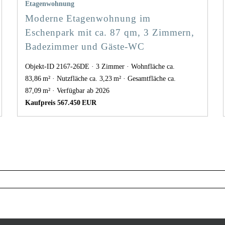
Etagenwohnung
Moderne Etagenwohnung im
Eschenpark mit ca. 87 qm, 3 Zimmern,
Badezimmer und Gäste-WC
Objekt-ID 2167-26DE
3 Zimmer
Wohnfläche ca.
83,86 m²
Nutzfläche ca. 3,23 m²
Gesamtfläche ca.
87,09 m²
Verfügbar ab 2026
Kaufpreis 567.450 EUR