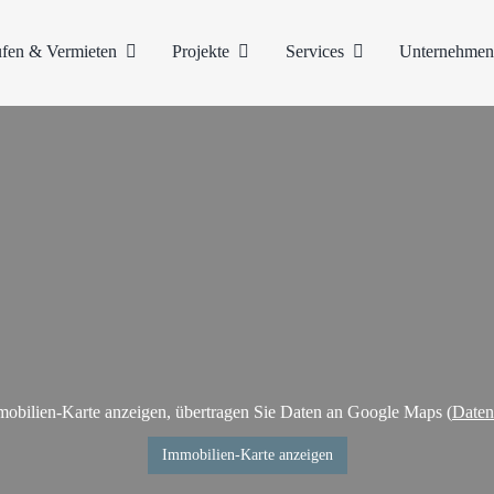
fen & Vermieten
Projekte
Services
Unternehme
obilien-Karte anzeigen, übertragen Sie Daten an Google Maps (
Daten
Immobilien-Karte anzeigen