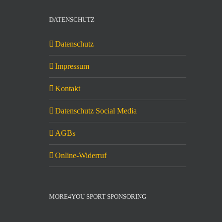
DATENSCHUTZ
Datenschutz
Impressum
Kontakt
Datenschutz Social Media
AGBs
Online-Widerruf
MORE4YOU SPORT-SPONSORING