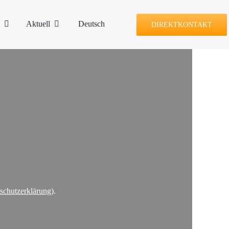
n
Aktuell
Deutsch
DIREKTKONTAKT
schutzerklärung
).