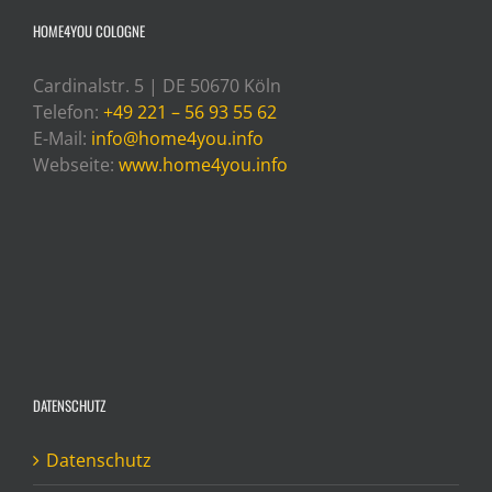
HOME4YOU COLOGNE
Cardinalstr. 5 | DE 50670 Köln
Telefon:
+49 221 – 56 93 55 62
E-Mail:
info@home4you.info
Webseite:
www.home4you.info
DATENSCHUTZ
Datenschutz