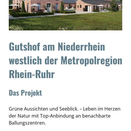
Aktuell
Gutshof am Niederrhein
westlich der Metropolregion
Rhein-Ruhr
Das Projekt
Grüne Aussichten und Seeblick. – Leben im Herzen
der Natur mit Top-Anbindung an benachbarte
Ballungszentren.