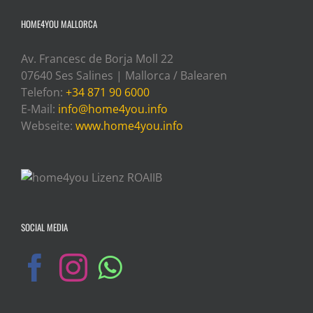
HOME4YOU MALLORCA
Av. Francesc de Borja Moll 22
07640 Ses Salines | Mallorca / Balearen
Telefon:
+34 871 90 6000
E-Mail:
info@home4you.info
Webseite:
www.home4you.info
SOCIAL MEDIA