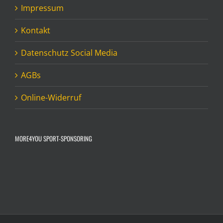
Impressum
Kontakt
Datenschutz Social Media
AGBs
Online-Widerruf
MORE4YOU SPORT-SPONSORING