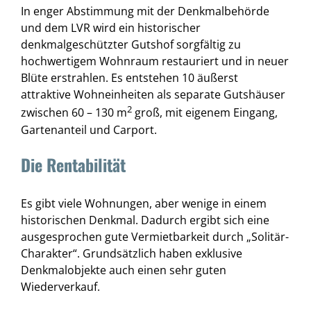
In enger Abstimmung mit der Denkmalbehörde
und dem LVR wird ein historischer
denkmalgeschützter Gutshof sorgfältig zu
hochwertigem Wohnraum restauriert und in neuer
Blüte erstrahlen. Es entstehen 10 äußerst
attraktive Wohneinheiten als separate Gutshäuser
2
zwischen 60 – 130 m
groß, mit eigenem Eingang,
Gartenanteil und Carport.
Die Rentabilität
Es gibt viele Wohnungen, aber wenige in einem
historischen Denkmal. Dadurch ergibt sich eine
ausgesprochen gute Vermietbarkeit durch „Solitär-
Charakter“. Grundsätzlich haben exklusive
Denkmalobjekte auch einen sehr guten
Wiederverkauf.