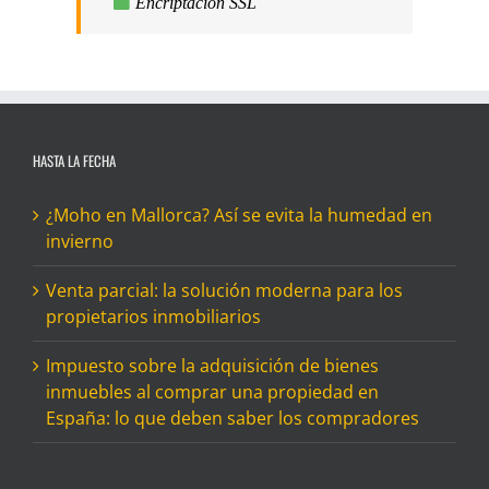
Encriptación SSL
HASTA LA FECHA
¿Moho en Mallorca? Así se evita la humedad en
invierno
Venta parcial: la solución moderna para los
propietarios inmobiliarios
Impuesto sobre la adquisición de bienes
inmuebles al comprar una propiedad en
España: lo que deben saber los compradores