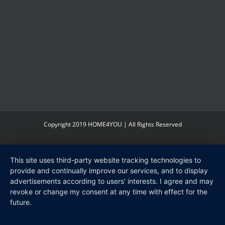
Copyright 2019 HOME4YOU | All Rights Reserved
This site uses third-party website tracking technologies to
provide and continually improve our services, and to display
advertisements according to users' interests. I agree and may
revoke or change my consent at any time with effect for the
future.