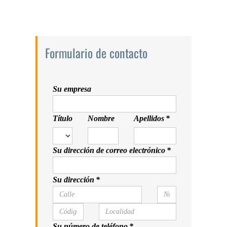
Formulario de contacto
Su empresa
Título
Nombre
Apellidos *
Su dirección de correo electrónico *
Su dirección *
Su número de teléfono *