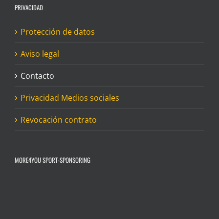
PRIVACIDAD
Protección de datos
Aviso legal
Contacto
Privacidad Medios sociales
Revocación contrato
MORE4YOU SPORT-SPONSORING