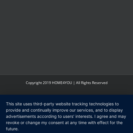
Copyright 2019 HOME4YOU | All Rights Reserved
This site uses third-party website tracking technologies to
provide and continually improve our services, and to display
advertisements according to users' interests. I agree and may
revoke or change my consent at any time with effect for the
future.