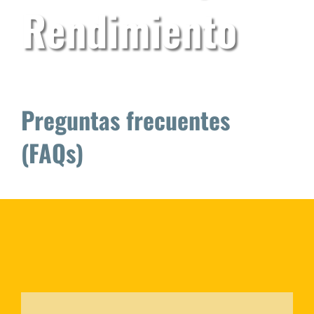
Actualidad
Rendimiento
Preguntas frecuentes
(FAQs)