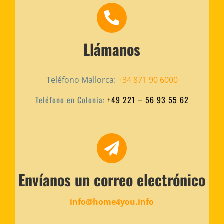
Llámanos
Teléfono Mallorca:
+34 871 90 6000
Teléfono en Colonia:
+49 221 – 56 93 55 62
Envíanos un correo electrónico
info@home4you.info