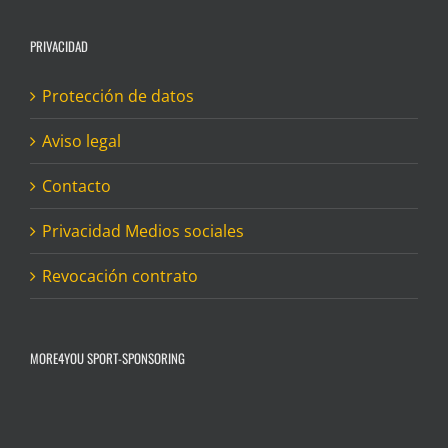
PRIVACIDAD
Protección de datos
Aviso legal
Contacto
Privacidad Medios sociales
Revocación contrato
MORE4YOU SPORT-SPONSORING