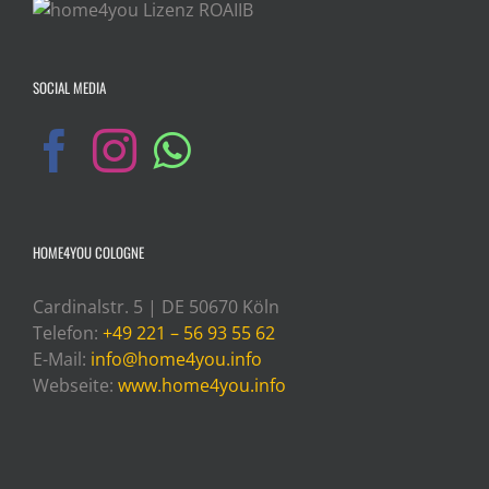
SOCIAL MEDIA
HOME4YOU COLOGNE
Cardinalstr. 5 | DE 50670 Köln
Telefon:
+49 221 – 56 93 55 62
E-Mail:
info@home4you.info
Webseite:
www.home4you.info