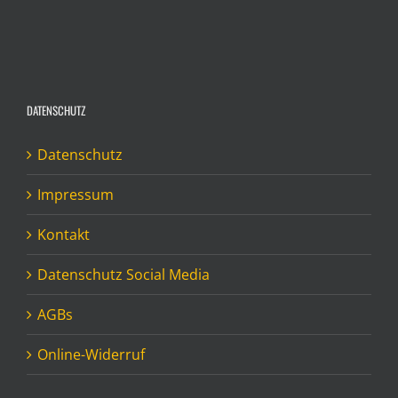
DATENSCHUTZ
Datenschutz
Impressum
Kontakt
Datenschutz Social Media
AGBs
Online-Widerruf