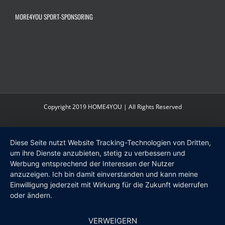
MORE4YOU SPORT-SPONSORING
Copyright 2019 HOME4YOU | All Rights Reserved
Diese Seite nutzt Website Tracking-Technologien von Dritten,
um ihre Dienste anzubieten, stetig zu verbessern und
Werbung entsprechend der Interessen der Nutzer
anzuzeigen. Ich bin damit einverstanden und kann meine
Einwilligung jederzeit mit Wirkung für die Zukunft widerrufen
oder ändern.
VERWEIGERN