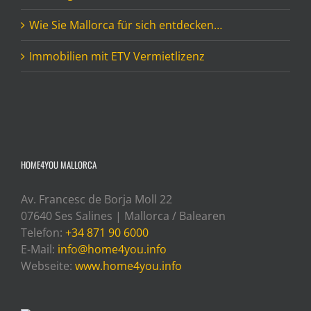
Wie Sie Mallorca für sich entdecken…
Immobilien mit ETV Vermietlizenz
HOME4YOU MALLORCA
Av. Francesc de Borja Moll 22
07640 Ses Salines | Mallorca / Balearen
Telefon:
+34 871 90 6000
E-Mail:
info@home4you.info
Webseite:
www.home4you.info