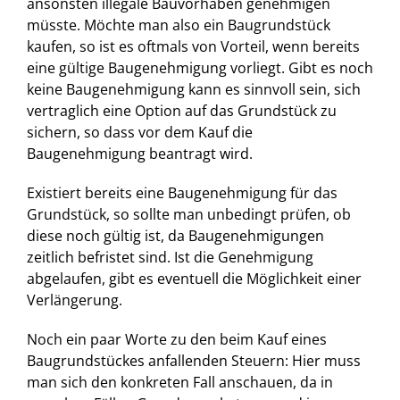
ansonsten illegale Bauvorhaben genehmigen
müsste. Möchte man also ein Baugrundstück
kaufen, so ist es oftmals von Vorteil, wenn bereits
eine gültige Baugenehmigung vorliegt. Gibt es noch
keine Baugenehmigung kann es sinnvoll sein, sich
vertraglich eine Option auf das Grundstück zu
sichern, so dass vor dem Kauf die
Baugenehmigung beantragt wird.
Existiert bereits eine Baugenehmigung für das
Grundstück, so sollte man unbedingt prüfen, ob
diese noch gültig ist, da Baugenehmigungen
zeitlich befristet sind. Ist die Genehmigung
abgelaufen, gibt es eventuell die Möglichkeit einer
Verlängerung.
Noch ein paar Worte zu den beim Kauf eines
Baugrundstückes anfallenden Steuern: Hier muss
man sich den konkreten Fall anschauen, da in