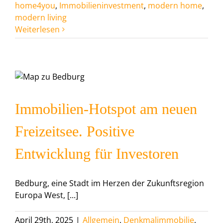
home4you
,
Immobilieninvestment
,
modern home
,
modern living
Weiterlesen
Immobilien-Hotspot am neuen
Freizeitsee. Positive
Entwicklung für Investoren
Bedburg, eine Stadt im Herzen der Zukunftsregion
Europa West, [...]
April 29th, 2025
|
Allgemein
,
Denkmalimmobilie
,