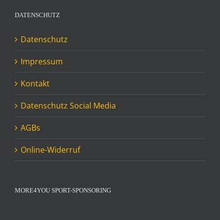
DATENSCHUTZ
Datenschutz
Impressum
Kontakt
Datenschutz Social Media
AGBs
Online-Widerruf
MORE4YOU SPORT-SPONSORING