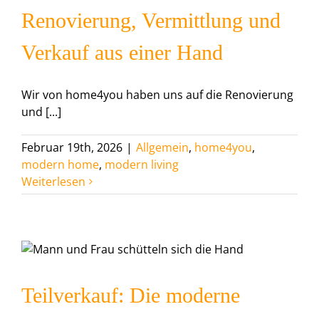
Renovierung, Vermittlung und
Verkauf aus einer Hand
Wir von home4you haben uns auf die Renovierung
und [...]
Februar 19th, 2026
|
Allgemein
,
home4you
,
modern home
,
modern living
Weiterlesen
Teilverkauf: Die moderne