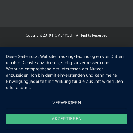
Copyright 2019 HOME4YOU | All Rights Reserved
Diese Seite nutzt Website Tracking-Technologien von Dritten,
um ihre Dienste anzubieten, stetig zu verbessern und
Werbung entsprechend der Interessen der Nutzer
anzuzeigen. Ich bin damit einverstanden und kann meine
Einwilligung jederzeit mit Wirkung für die Zukunft widerrufen
oder ändern.
VERWEIGERN
AKZEPTIEREN