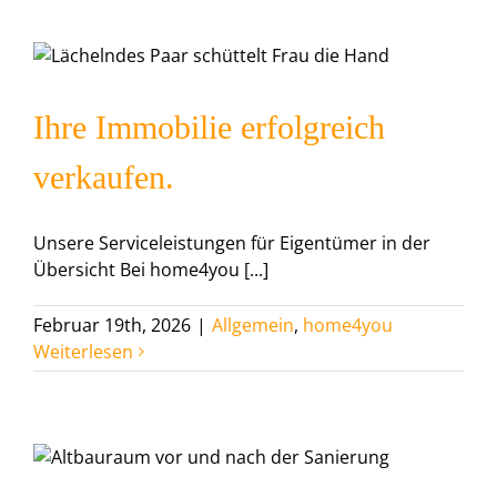
.
Ihre Immobilie erfolgreich
verkaufen.
Unsere Serviceleistungen für Eigentümer in der
Übersicht Bei home4you [...]
Februar 19th, 2026
|
Allgemein
,
home4you
Weiterlesen