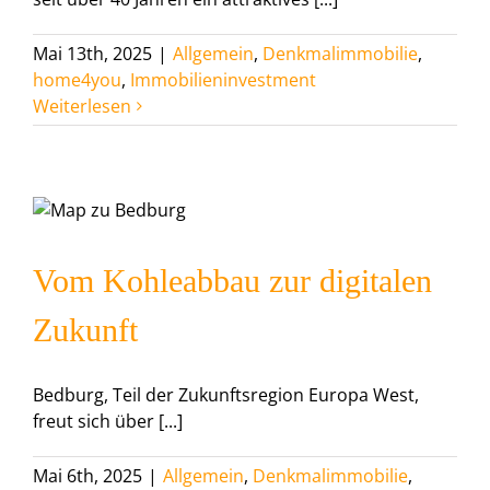
Mai 13th, 2025
|
Allgemein
,
Denkmalimmobilie
,
home4you
,
Immobilieninvestment
Weiterlesen
Vom Kohleabbau zur digitalen
Zukunft
Bedburg, Teil der Zukunftsregion Europa West,
freut sich über [...]
Mai 6th, 2025
|
Allgemein
,
Denkmalimmobilie
,