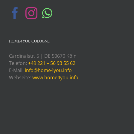
HOME4YOU COLOGNE
Cardinalstr. 5 | DE 50670 Köln
Telefon:
+49 221 – 56 93 55 62
E-Mail:
info@home4you.info
Webseite:
www.home4you.info