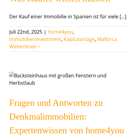
Der Kauf einer Immobilie in Spanien ist für viele [...]
Juli 22nd, 2025
|
home4you
,
Immobilieninvestment
,
Kapitalanlage
,
Mallorca
Weiterlesen
Fragen und Antworten zu
Denkmalimmobilien:
Expertenwissen von home4you