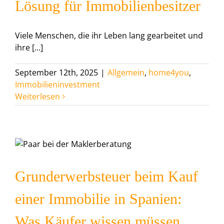
Lösung für Immobilienbesitzer
Viele Menschen, die ihr Leben lang gearbeitet und
ihre [...]
September 12th, 2025
|
Allgemein
,
home4you
,
Immobilieninvestment
Weiterlesen
Grunderwerbsteuer beim Kauf
einer Immobilie in Spanien:
Was Käufer wissen müssen