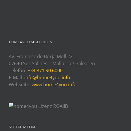
HOME4YOU MALLORCA
Av. Francesc de Borja Moll 22
07640 Ses Salines | Mallorca / Balearen
Telefon:
+34 871 90 6000
E-Mail:
info@home4you.info
Webseite:
www.home4you.info
SOCIAL MEDIA