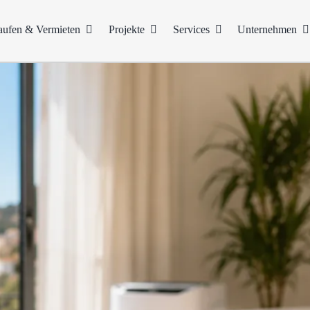
aufen & Vermieten
Projekte
Services
Unternehmen