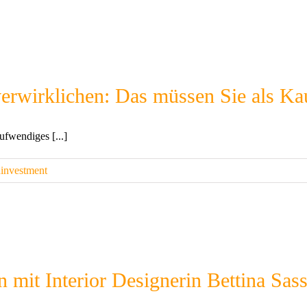
erwirklichen: Das müssen Sie als Kau
ufwendiges [...]
investment
 mit Interior Designerin Bettina Sas