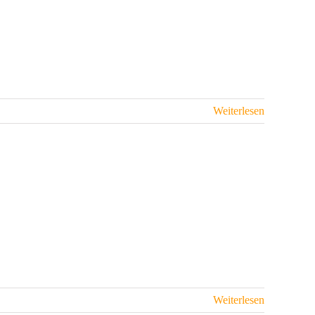
Weiterlesen
Weiterlesen