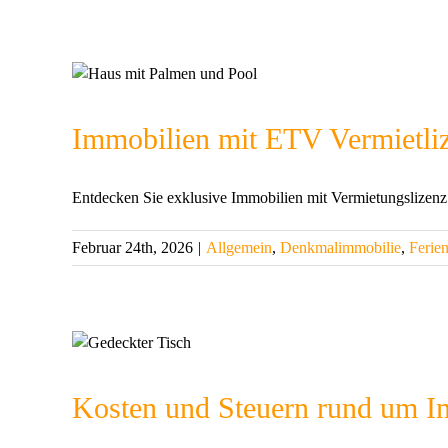
Immobilien mit ETV Vermietli
Entdecken Sie exklusive Immobilien mit Vermietungslizenz
Februar 24th, 2026
|
Allgemein
,
Denkmalimmobilie
,
Ferie
Kosten und Steuern rund um Im