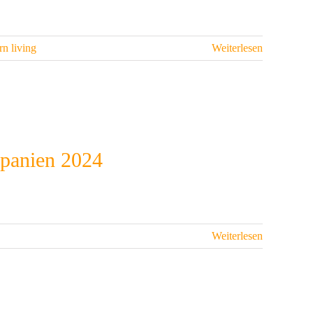
n living
Weiterlesen
Spanien 2024
Weiterlesen