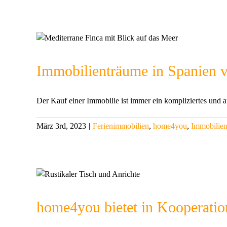
Immobilienträume in Spanien v
Der Kauf einer Immobilie ist immer ein kompliziertes und a
März 3rd, 2023
|
Ferienimmobilien
,
home4you
,
Immobilien
home4you bietet in Kooperation