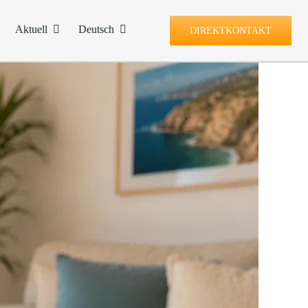
Aktuell
Deutsch
DIREKTKONTAKT