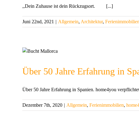
,,Dein Zuhause ist dein Rückzugsort. [...]
Juni 22nd, 2021
|
Allgemein
,
Architektur
,
Ferienimmobilie
Über 50 Jahre Erfahrung in Sp
Über 50 Jahre Erfahrung in Spanien. home4you verpflichtet 
Dezember 7th, 2020
|
Allgemein
,
Ferienimmobilien
,
home