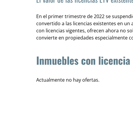
En el primer trimestre de 2022 se suspendi
convertido a las licencias existentes en un
con licencias vigentes, ofrecen ahora no s
convierte en propiedades especialmente co
Inmuebles con licencia
Actualmente no hay ofertas.