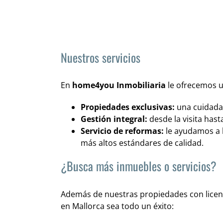
Nuestros servicios
En
home4you Inmobiliaria
le ofrecemos un
Propiedades exclusivas:
una cuidada 
Gestión integral:
desde la visita hast
Servicio de reformas:
le ayudamos a 
más altos estándares de calidad.
¿Busca más inmuebles o servicios?
Además de nuestras propiedades con licenci
en Mallorca sea todo un éxito: