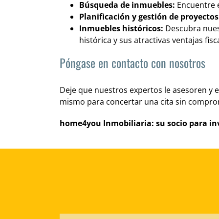
Búsqueda de inmuebles:
Encuentre e
Planificación y gestión de proyecto
Inmuebles históricos:
Descubra nuest
histórica y sus atractivas ventajas fisc
Póngase en contacto con nosotros
Deje que nuestros expertos le asesoren y 
mismo para concertar una cita sin comprom
home4you Inmobiliaria: su socio para in