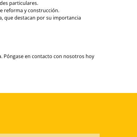
des particulares.
de reforma y construcción.
a, que destacan por su importancia
ca. Póngase en contacto con nosotros hoy