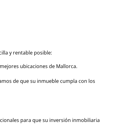
lla y rentable posible:
 mejores ubicaciones de Mallorca.
ramos de que su inmueble cumpla con los
ionales para que su inversión inmobiliaria