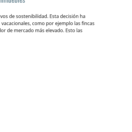
vos de sostenibilidad. Esta decisión ha
s vacacionales, como por ejemplo las fincas
alor de mercado más elevado. Esto las