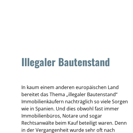
Illegaler Bautenstand
In kaum einem anderen europäischen Land
bereitet das Thema „illegaler Bautenstand“
Immobilienkäufern nachträglich so viele Sorgen
wie in Spanien. Und dies obwohl fast immer
Immobilienbüros, Notare und sogar
Rechtsanwälte beim Kauf beteiligt waren. Denn
in der Vergangenheit wurde sehr oft nach