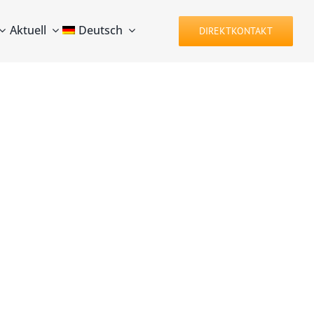
Aktuell
Deutsch
DIREKTKONTAKT