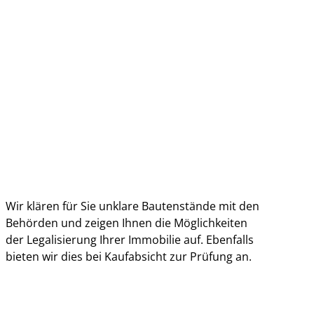
Wir klären für Sie unklare Bautenstände mit den
Behörden und zeigen Ihnen die Möglichkeiten
der Legalisierung Ihrer Immobilie auf. Ebenfalls
bieten wir dies bei Kaufabsicht zur Prüfung an.