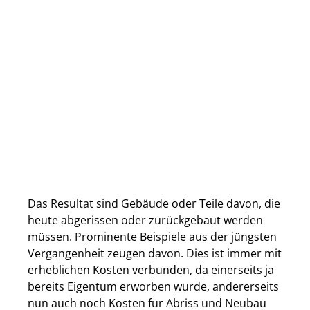
Das Resultat sind Gebäude oder Teile davon, die
heute abgerissen oder zurückgebaut werden
müssen. Prominente Beispiele aus der jüngsten
Vergangenheit zeugen davon. Dies ist immer mit
erheblichen Kosten verbunden, da einerseits ja
bereits Eigentum erworben wurde, andererseits
nun auch noch Kosten für Abriss und Neubau