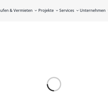
ufen & Vermieten
Projekte
Services
Unternehmen
Laden...