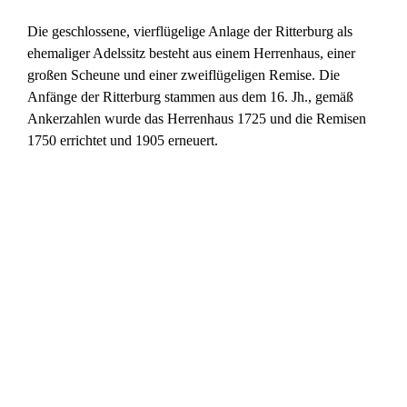
Die geschlossene, vierflügelige Anlage der Ritterburg als
ehemaliger Adelssitz besteht aus einem Herrenhaus, einer
großen Scheune und einer zweiflügeligen Remise. Die
Anfänge der Ritterburg stammen aus dem 16. Jh., gemäß
Ankerzahlen wurde das Herrenhaus 1725 und die Remisen
1750 errichtet und 1905 erneuert.