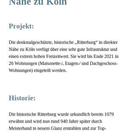
Nähe zu Köln
Projekt:
Die denkmalgeschützte, historische „Ritterburg“ in direkter
Nähe zu Köln verfügt über eine sehr gute Infrastruktur und
einen extrem hohen Freizeitwert. Sie wird bis Ende 2021 in
26 Wohnungen (Maisonette-/, Etagen-/ und Dachgeschoss-
Wohnungen) eingeteilt werden.
Historie:
Die historische Ritterburg wurde urkundlich bereits 1079
erwähnt und wird nun rund 940 Jahre später durch
Meisterhand in neuem Glanz erstrahlen und zur Top-