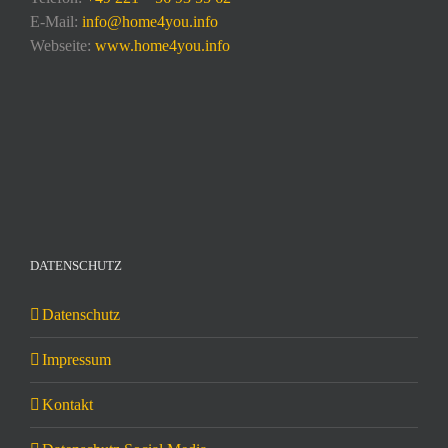
E-Mail:
info@home4you.info
Webseite:
www.home4you.info
DATENSCHUTZ
Datenschutz
Impressum
Kontakt