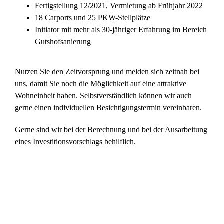
Fertigstellung 12/2021, Vermietung ab Frühjahr 2022
18 Carports und 25 PKW-Stellplätze
Initiator mit mehr als 30-jähriger Erfahrung im Bereich
Gutshofsanierung
Nutzen Sie den Zeitvorsprung und melden sich zeitnah bei
uns, damit Sie noch die Möglichkeit auf eine attraktive
Wohneinheit haben. Selbstverständlich können wir auch
gerne einen individuellen Besichtigungstermin vereinbaren.
Gerne sind wir bei der Berechnung und bei der Ausarbeitung
eines Investitionsvorschlags behilflich.