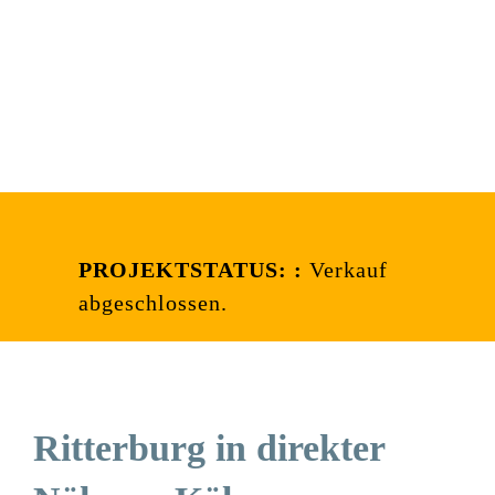
Aktuell
PROJEKTSTATUS: :
Verkauf
abgeschlossen.
Ritterburg in direkter