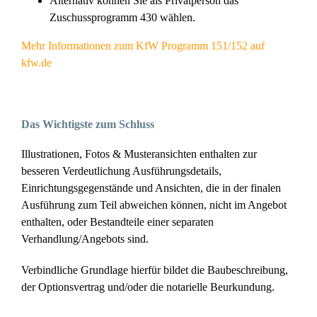
Alternativ können Sie als Privatperson das
Zuschussprogramm 430 wählen.
Mehr Informationen zum KfW Programm 151/152 auf
kfw.de
Das Wichtigste zum Schluss
Illustrationen, Fotos & Musteransichten enthalten zur
besseren Verdeutlichung Ausführungsdetails,
Einrichtungsgegenstände und Ansichten, die in der finalen
Ausführung zum Teil abweichen können, nicht im Angebot
enthalten, oder Bestandteile einer separaten
Verhandlung/Angebots sind.
Verbindliche Grundlage hierfür bildet die Baubeschreibung,
der Optionsvertrag und/oder die notarielle Beurkundung.