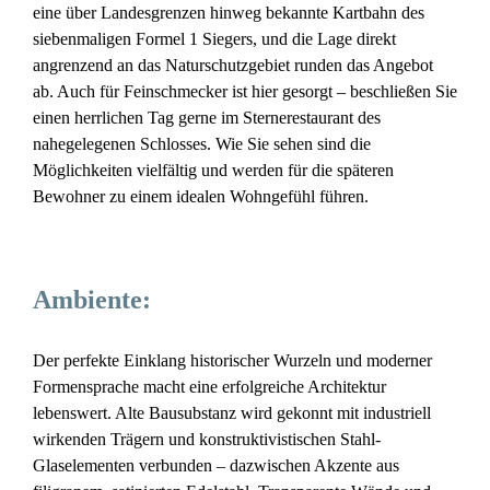
eine über Landesgrenzen hinweg bekannte Kartbahn des
siebenmaligen Formel 1 Siegers, und die Lage direkt
angrenzend an das Naturschutzgebiet runden das Angebot
ab. Auch für Feinschmecker ist hier gesorgt – beschließen Sie
einen herrlichen Tag gerne im Sternerestaurant des
nahegelegenen Schlosses. Wie Sie sehen sind die
Möglichkeiten vielfältig und werden für die späteren
Bewohner zu einem idealen Wohngefühl führen.
Ambiente:
Der perfekte Einklang historischer Wurzeln und moderner
Formensprache macht eine erfolgreiche Architektur
lebenswert. Alte Bausubstanz wird gekonnt mit industriell
wirkenden Trägern und konstruktivistischen Stahl-
Glaselementen verbunden – dazwischen Akzente aus