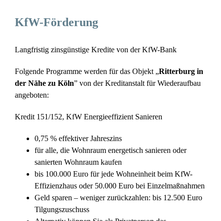
KfW-Förderung
Langfristig zinsgünstige Kredite von der KfW-Bank
Folgende Programme werden für das Objekt „
Ritterburg in
der Nähe zu Köln
” von der Kreditanstalt für Wiederaufbau
angeboten:
Kredit 151/152, KfW Energieeffizient Sanieren
0,75 % effektiver Jahreszins
für alle, die Wohnraum energetisch sanieren oder
sanierten Wohnraum kaufen
bis 100.000 Euro für jede Wohneinheit beim KfW-
Effizienzhaus oder 50.000 Euro bei Einzelmaßnahmen
Geld sparen – weniger zurückzahlen: bis 12.500 Euro
Tilgungszuschuss