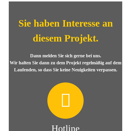
Sie haben Interesse an
diesem Projekt.
Dann melden Sie sich gerne bei uns.
Wir halten Sie dann zu dem Projekt regelmäßig auf dem
Laufenden, so dass Sie keine Neuigkeiten verpassen.
Hotline