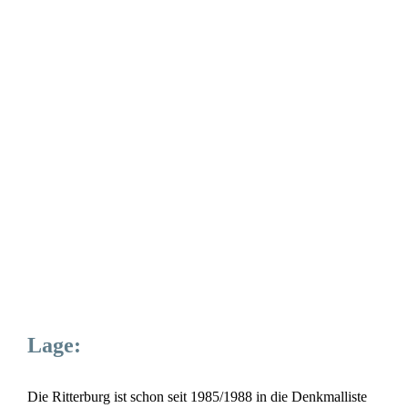
Lage:
Die Ritterburg ist schon seit 1985/1988 in die Denkmalliste