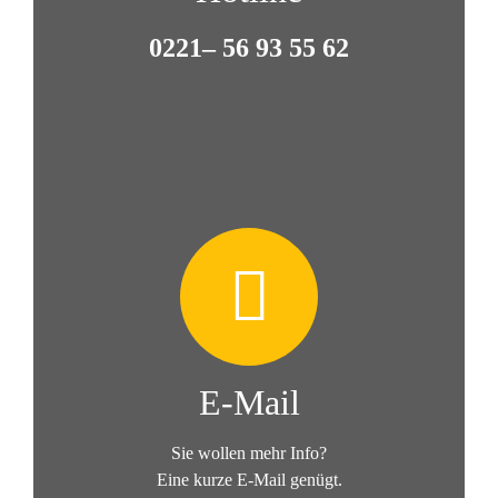
0221– 56 93 55 62
E-Mail
Sie wollen mehr Info?
Eine kurze E-Mail genügt.