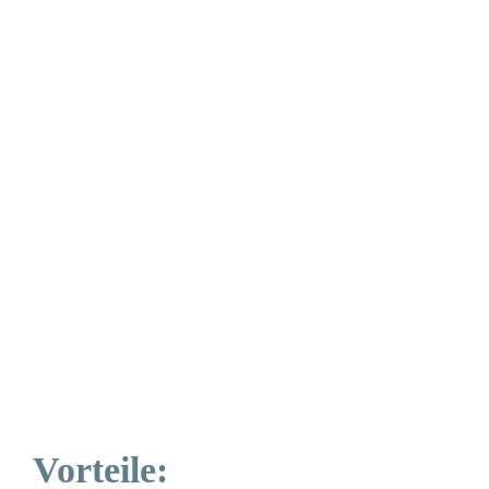
Vorteile: