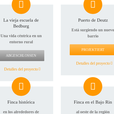
La vieja escuela de
Puerto de Deutz
Bedburg
Está surgiendo un nuev
Una vida céntrica en un
barrio
entorno rural
PROJEKTIERT
ABGESCHLOSSEN
Detalles del proyecto
Detalles del proyecto
Finca histórica
Finca en el Bajo Rin
en los alrededores de
al oeste de la región