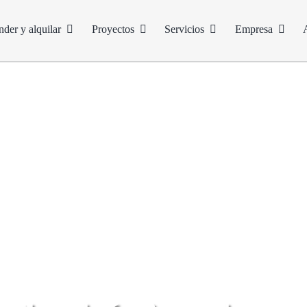
nder y alquilar
Proyectos
Servicios
Empresa