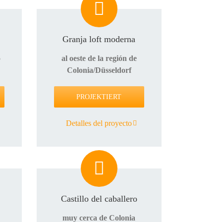
Granja loft moderna
o
al oeste de la región de
Colonia/Düsseldorf
PROJEKTIERT
Detalles del proyecto
Castillo del caballero
muy cerca de Colonia