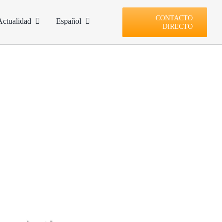
CONTACTO
Actualidad
Español
DIRECTO