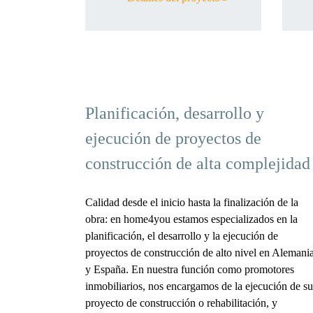
Planificación, desarrollo y
ejecución de proyectos de
construcción de alta complejidad
Calidad desde el inicio hasta la finalización de la
obra: en home4you estamos especializados en la
planificación, el desarrollo y la ejecución de
proyectos de construcción de alto nivel en Alemani
y España. En nuestra función como promotores
inmobiliarios, nos encargamos de la ejecución de su
proyecto de construcción o rehabilitación, y