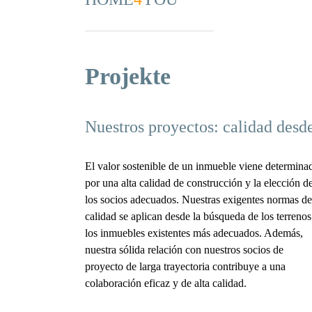
Projekte
Nuestros proyectos: calidad desd
El valor sostenible de un inmueble viene determina
por una alta calidad de construcción y la elección d
los socios adecuados. Nuestras exigentes normas de
calidad se aplican desde la búsqueda de los terrenos
los inmuebles existentes más adecuados. Además,
nuestra sólida relación con nuestros socios de
proyecto de larga trayectoria contribuye a una
colaboración eficaz y de alta calidad.