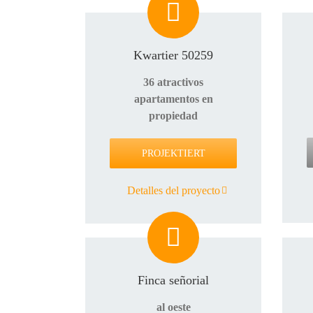
Kwartier 50259
36 atractivos
apartamentos en
propiedad
PROJEKTIERT
Detalles del proyecto
Finca señorial
al oeste