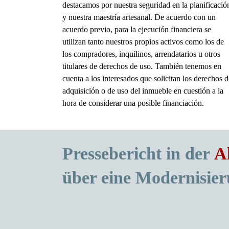
destacamos por nuestra seguridad en la planificació
y nuestra maestría artesanal. De acuerdo con un
acuerdo previo, para la ejecución financiera se
utilizan tanto nuestros propios activos como los de
los compradores, inquilinos, arrendatarios u otros
titulares de derechos de uso. También tenemos en
cuenta a los interesados que solicitan los derechos d
adquisición o de uso del inmueble en cuestión a la
hora de considerar una posible financiación.
Pressebericht in der
A
über eine Modernisie